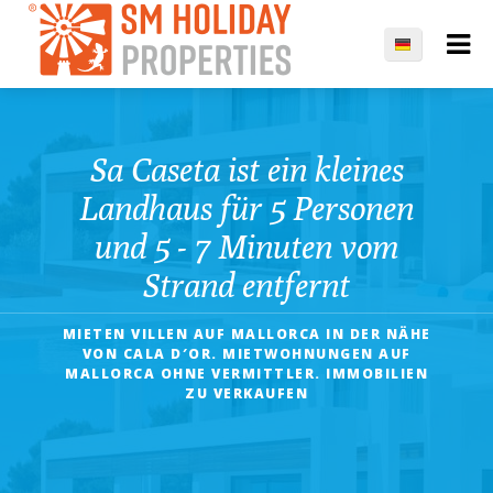
Sa Caseta ist ein kleines
Landhaus für 5 Personen
und 5 - 7 Minuten vom
Strand entfernt
MIETEN VILLEN AUF MALLORCA IN DER NÄHE
VON CALA D′OR. MIETWOHNUNGEN AUF
MALLORCA OHNE VERMITTLER. IMMOBILIEN
ZU VERKAUFEN