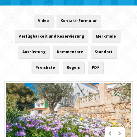
Video
Kontakt-Formular
Verfügbarkeit und Reservierung
Merkmale
Ausrüstung
Kommentare
Standort
Preisliste
Regeln
PDF