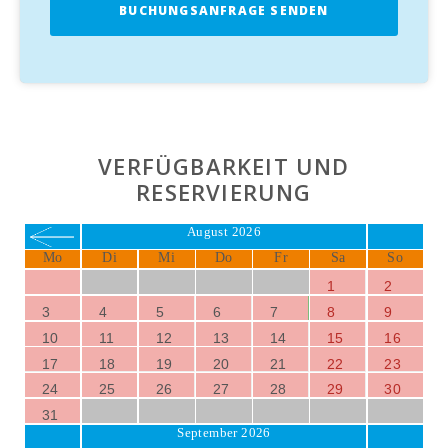
BUCHUNGSANFRAGE SENDEN
VERFÜGBARKEIT UND
RESERVIERUNG
August 2026
Mo
Di
Mi
Do
Fr
Sa
So
1
2
3
4
5
6
7
8
9
10
11
12
13
14
15
16
17
18
19
20
21
22
23
24
25
26
27
28
29
30
31
September 2026