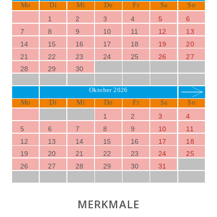
Mo
Di
Mi
Do
Fr
Sa
So
1
2
3
4
5
6
7
8
9
10
11
12
13
14
15
16
17
18
19
20
21
22
23
24
25
26
27
28
29
30
Oktober 2026
Mo
Di
Mi
Do
Fr
Sa
So
1
2
3
4
5
6
7
8
9
10
11
12
13
14
15
16
17
18
19
20
21
22
23
24
25
26
27
28
29
30
31
MERKMALE