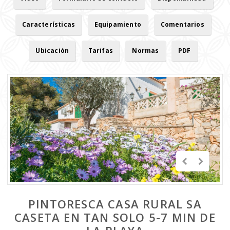
Características
Equipamiento
Comentarios
Ubicación
Tarifas
Normas
PDF
PINTORESCA CASA RURAL SA
CASETA EN TAN SOLO 5-7 MIN DE