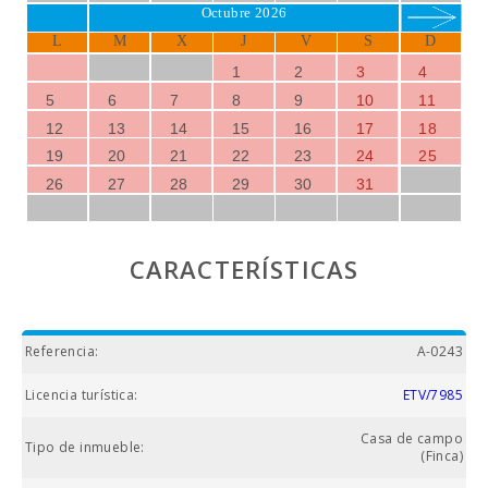
Octubre 2026
L
M
X
J
V
S
D
1
2
3
4
5
6
7
8
9
10
11
12
13
14
15
16
17
18
19
20
21
22
23
24
25
26
27
28
29
30
31
CARACTERÍSTICAS
Referencia:
A-0243
Licencia turística:
ETV/7985
Casa de campo
Tipo de inmueble:
(Finca)