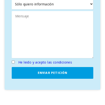
He leido y acepto las condiciones
ENVIAR PETICIÓN