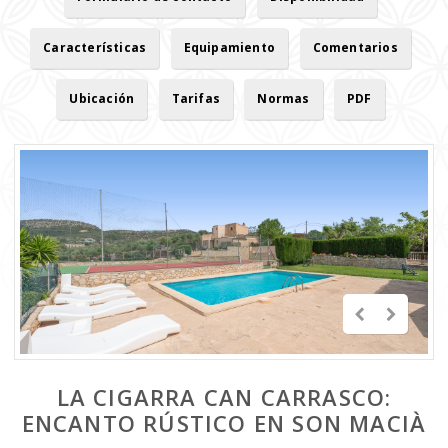
Características
Equipamiento
Comentarios
Ubicación
Tarifas
Normas
PDF
LA CIGARRA CAN CARRASCO:
ENCANTO RÚSTICO EN SON MACIÀ