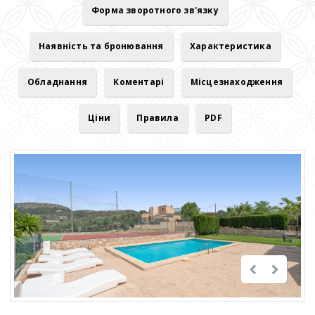
Форма зворотного зв'язку
Наявність та бронювання
Характеристика
Обладнання
Коментарі
Місцезнаходження
Ціни
Правила
PDF