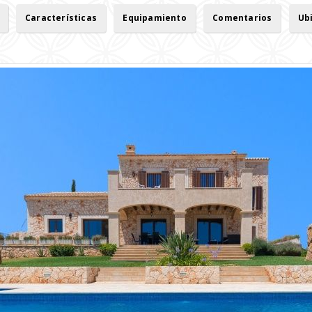
Características
Equipamiento
Comentarios
Ub