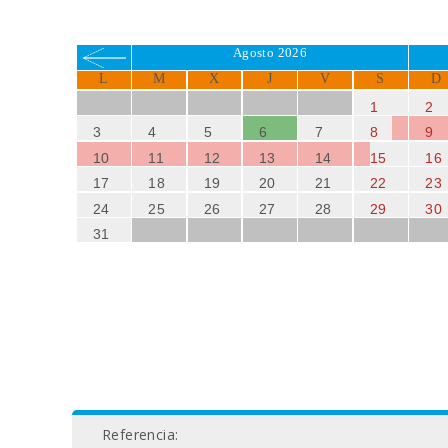
Agosto 2026
L
M
X
J
V
S
D
1
2
3
4
5
6
7
8
9
10
11
12
13
14
15
16
17
18
19
20
21
22
23
24
25
26
27
28
29
30
31
Referencia: