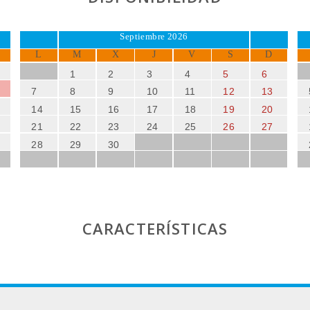
Septiembre 2026
L
M
X
J
V
S
D
1
2
3
4
5
6
7
8
9
10
11
12
13
14
15
16
17
18
19
20
21
22
23
24
25
26
27
28
29
30
CARACTERÍSTICAS