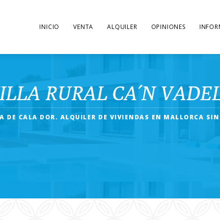
INICIO
VENTA
ALQUILER
OPINIONES
INFOR
ILLA RURAL CA´N VADEL
A DE CALA DOR. ALQUILER DE VIVIENDAS EN MALLORCA SI