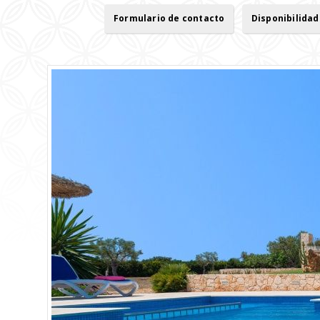
Formulario de contacto
Disponibilidad