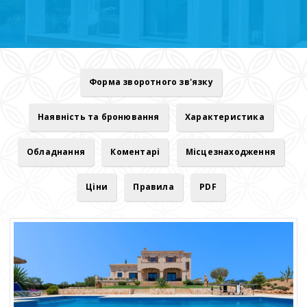
Форма зворотного зв'язку
Наявність та бронювання
Характеристика
Обладнання
Коментарі
Місцезнаходження
Ціни
Правила
PDF