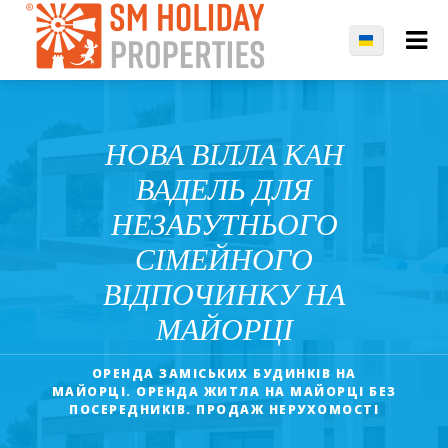
НОВА ВІЛЛА КАН
ВАДЕЛЬ ДЛЯ
НЕЗАБУТНЬОГО
СІМЕЙНОГО
ВІДПОЧИНКУ НА
МАЙОРЦІ
ОРЕНДА ЗАМІСЬКИХ БУДИНКІВ НА
МАЙОРЦІ. ОРЕНДА ЖИТЛА НА МАЙОРЦІ БЕЗ
ПОСЕРЕДНИКІВ. ПРОДАЖ НЕРУХОМОСТІ