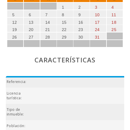
1
2
3
4
5
6
7
8
9
10
11
12
13
14
15
16
17
18
19
20
21
22
23
24
25
26
27
28
29
30
31
CARACTERÍSTICAS
Referencia:
Licencia
turística:
Tipo de
inmueble:
Población: