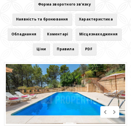
Форма зворотного зв'язку
Наявність та бронювання
Характеристика
Обладнання
Коментарі
Місцезнаходження
Ціни
Правила
PDF