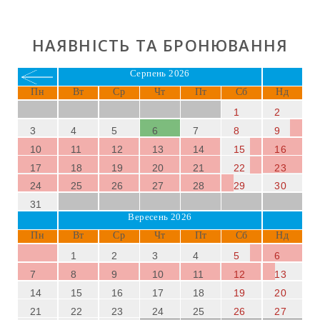
НАЯВНІСТЬ ТА БРОНЮВАННЯ
Серпень 2026
Пн
Вт
Ср
Чт
Пт
Сб
Нд
1
2
3
4
5
6
7
8
9
10
11
12
13
14
15
16
17
18
19
20
21
22
23
24
25
26
27
28
29
30
31
Вересень 2026
Пн
Вт
Ср
Чт
Пт
Сб
Нд
1
2
3
4
5
6
7
8
9
10
11
12
13
14
15
16
17
18
19
20
21
22
23
24
25
26
27