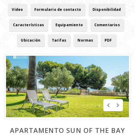
Video
Formulario de contacto
Disponibilidad
Características
Equipamiento
Comentarios
Ubicación
Tarifas
Normas
PDF
APARTAMENTO SUN OF THE BAY