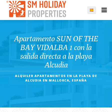
Apartamento SUN OF THE
BAY VIDALBA 1 con la
salida directa a la playa
Alcudia
ALQUILER APARTAMENTOS EN LA PLAYA DE
ALCUDIA EN MALLORCA, ESPAÑA