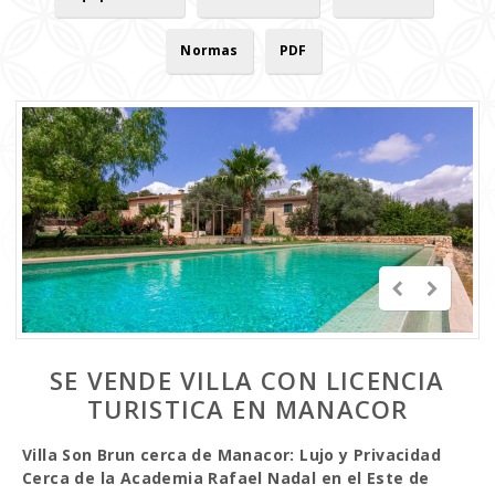
Normas
PDF
SE VENDE VILLA CON LICENCIA
TURISTICA EN MANACOR
Villa Son Brun cerca de Manacor: Lujo y Privacidad
Cerca de la Academia Rafael Nadal en el Este de