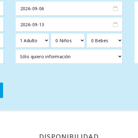
DISPONIBILIDAD