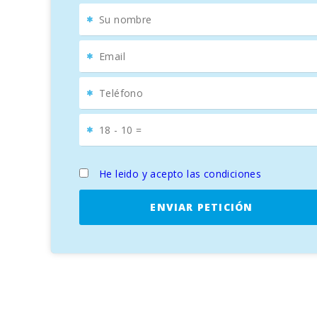
He leido y acepto las condiciones
ENVIAR PETICIÓN