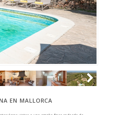
CANA EN MALLORCA