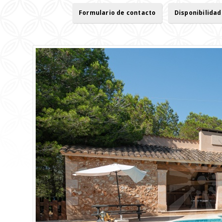
Formulario de contacto
Disponibilidad