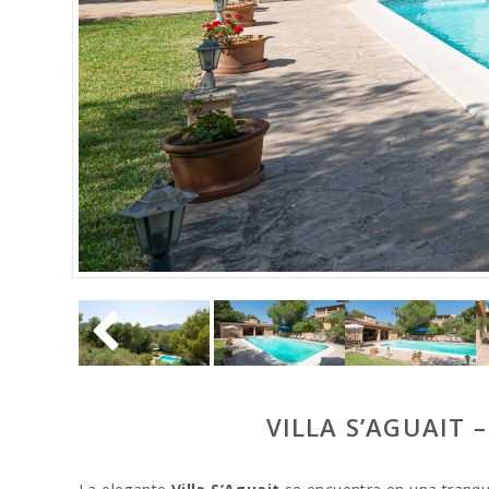
VILLA S’AGUAIT 