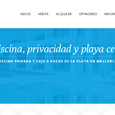
INICIO
VENTA
ALQUILER
OPINIONES
INFOR
iscina, privacidad y playa 
ISCINA PRIVADA Y LUJO A PASOS DE LA PLAYA EN MALLOR