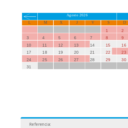
Agosto 2026
L
M
X
J
V
S
D
1
2
3
4
5
6
7
8
9
10
11
12
13
14
15
16
17
18
19
20
21
22
23
24
25
26
27
28
29
30
31
Referencia: