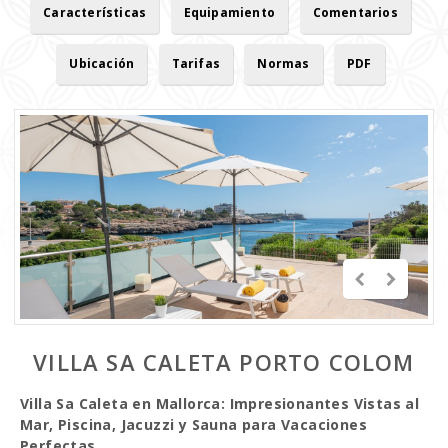
Características
Equipamiento
Comentarios
Ubicación
Tarifas
Normas
PDF
VILLA SA CALETA PORTO COLOM
Villa Sa Caleta en Mallorca: Impresionantes Vistas al
Mar, Piscina, Jacuzzi y Sauna para Vacaciones
Perfectas