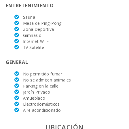
ENTRETENIMIENTO
Sauna
Mesa de Ping-Pong
Zona Deportiva
Gimnasio
Internet Wi-Fi
TV Satélite
GENERAL
No permitido fumar
No se admiten animales
Parking en la calle
Jardín Privado
Amueblado
Electrodomésticos
Aire acondicionado
UBICACIÓN