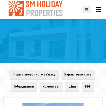
Форма зворотного зв'язку
Характеристика
Обладнання
Коментарі
Ціни
PDF