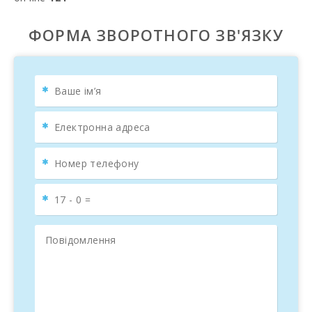
ФОРМА ЗВОРОТНОГО ЗВ'ЯЗКУ