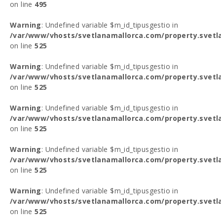
on line
495
Warning
: Undefined variable $m_id_tipusgestio in
/var/www/vhosts/svetlanamallorca.com/property.svetl
on line
525
Warning
: Undefined variable $m_id_tipusgestio in
/var/www/vhosts/svetlanamallorca.com/property.svetl
on line
525
Warning
: Undefined variable $m_id_tipusgestio in
/var/www/vhosts/svetlanamallorca.com/property.svetl
on line
525
Warning
: Undefined variable $m_id_tipusgestio in
/var/www/vhosts/svetlanamallorca.com/property.svetl
on line
525
Warning
: Undefined variable $m_id_tipusgestio in
/var/www/vhosts/svetlanamallorca.com/property.svetl
on line
525