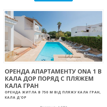
ОРЕНДА АПАРТАМЕНТУ ONA 1 В
КАЛА ДОР ПОРЯД С ПЛЯЖЕМ
КАЛА ГРАН
OРЕНДА ЖИТЛА В 750 М ВIД ПЛЯЖУ КАЛА ГРАН,
КАЛА Д′ОР