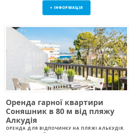
+ ІНФОРМАЦІЯ
Оренда гарної квартири
Соняшник в 80 м від пляжу
Алкудія
ОРЕНДА ДЛЯ ВІДПОЧИНКУ НА ПЛЯЖІ АЛЬКУДІЯ.