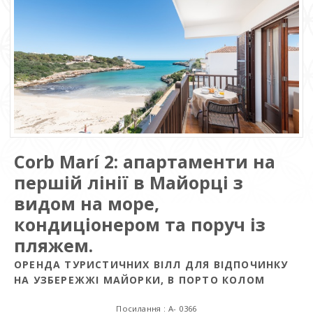
Corb Marí 2: апартаменти на
першій лінії в Майорці з
видом на море,
кондиціонером та поруч із
пляжем.
ОРЕНДА ТУРИСТИЧНИХ ВІЛЛ ДЛЯ ВІДПОЧИНКУ
НА УЗБЕРЕЖЖІ МАЙОРКИ, В ПОРТО КОЛОМ
Посилання : A- 0366