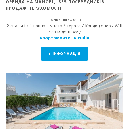
ОРЕНДА НА МАЙОРЦІ БЕЗ ПОСЕРЕДНИКІВ.
ПРОДАЖ НЕРУХОМОСТІ
Посилання : A-0113
2 спальні / 1 ванна кімната / тераса / Кондиціонер / Wifi
/ 80 м до пляжу
Апартаменти
,
Alcudia
+ ІНФОРМАЦІЯ