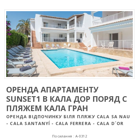
ОРЕНДА АПАРТАМЕНТУ
SUNSET1 В КАЛА ДОР ПОРЯД С
ПЛЯЖЕМ КАЛА ГРАН
ОРЕНДА ВІДПОЧИНКУ БІЛЯ ПЛЯЖУ CALA SA NAU
- CALA SANTANYÍ - CALA FERRERA - CALA D´OR
Посилання : A-0312