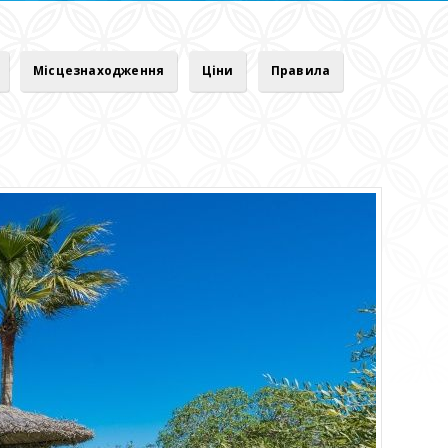
Місцезнаходження
Ціни
Правила