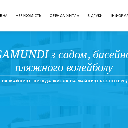
ВНА
НЕРУХОМІСТЬ
ОРЕНДА ЖИТЛА
ВІДГУКИ
ІНФОРМА
GAMUNDI з садом, басейн
пляжного волейболу
У НА МАЙОРЦІ. ОРЕНДА ЖИТЛА НА МАЙОРЦІ БЕЗ ПОСЕРЕ