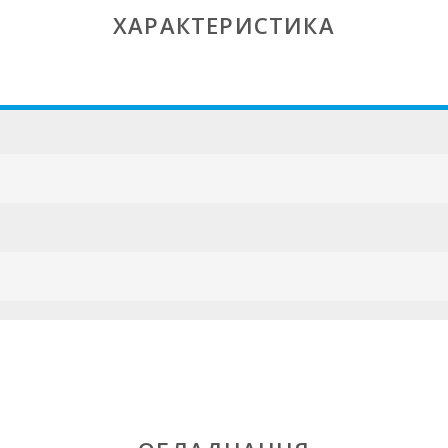
ХАРАКТЕРИСТИКА
ESFCTU00000