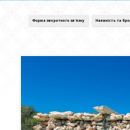
Форма зворотного зв'язку
Наявність та бр