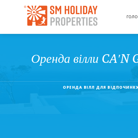
ГОЛО
Оренда вілли CA′N 
ОРЕНДА ВІЛЛ ДЛЯ ВІДПОЧИНК