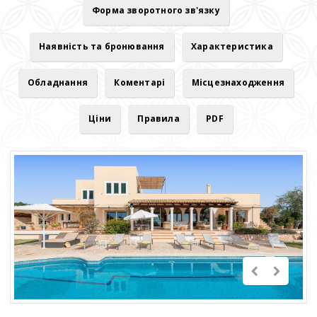
Форма зворотного зв'язку
Наявність та бронювання
Характеристика
Обладнання
Коментарі
Місцезнаходження
Ціни
Правила
PDF