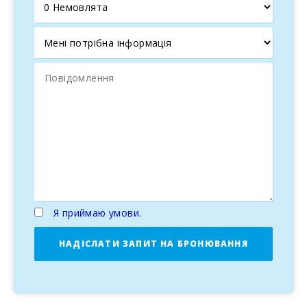
Я приймаю умови.
НАДІСЛАТИ ЗАПИТ НА БРОНЮВАННЯ