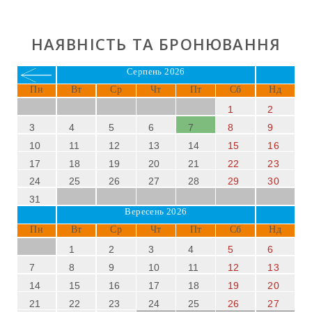
НАЯВНІСТЬ ТА БРОНЮВАННЯ
Серпень 2026
Пн
Вт
Ср
Чт
Пт
Сб
Нд
1
2
3
4
5
6
7
8
9
10
11
12
13
14
15
16
17
18
19
20
21
22
23
24
25
26
27
28
29
30
31
Вересень 2026
Пн
Вт
Ср
Чт
Пт
Сб
Нд
1
2
3
4
5
6
7
8
9
10
11
12
13
14
15
16
17
18
19
20
21
22
23
24
25
26
27