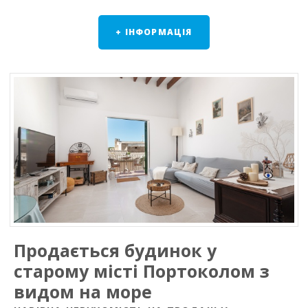
+ ІНФОРМАЦІЯ
Продається будинок у
старому місті Портоколом з
видом на море