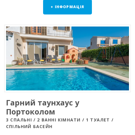
+ ІНФОРМАЦІЯ
Гарний таунхаус у
Портоколом
3 СПАЛЬНІ / 2 ВАННІ КІМНАТИ / 1 ТУАЛЕТ /
СПІЛЬНИЙ БАСЕЙН