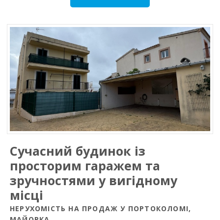
Сучасний будинок із
просторим гаражем та
зручностями у вигідному
місці
НЕРУХОМІСТЬ НА ПРОДАЖ У ПОРТОКОЛОМІ,
МАЙОРКА