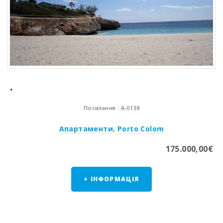
.
Посилання : A-0138
Апартаменти
,
Porto Colom
175.000,00€
+ ІНФОРМАЦІЯ