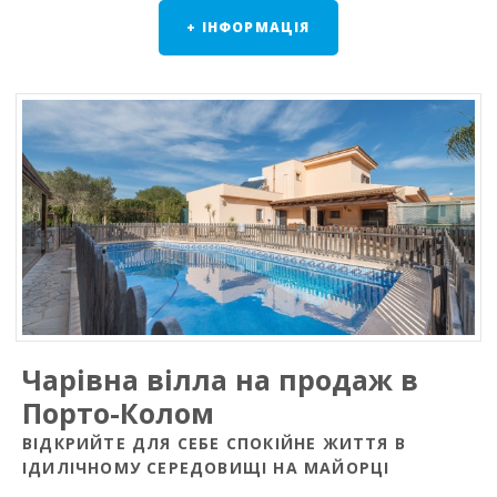
+ ІНФОРМАЦІЯ
Чарівна вілла на продаж в
Порто-Колом
ВІДКРИЙТЕ ДЛЯ СЕБЕ СПОКІЙНЕ ЖИТТЯ В
ІДИЛІЧНОМУ СЕРЕДОВИЩІ НА МАЙОРЦІ