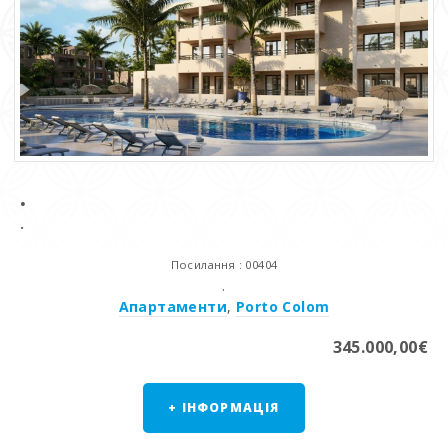
.
.
Посилання : 00404
.
Апартаменти
,
Porto Colom
345.000,00€
+ ІНФОРМАЦІЯ