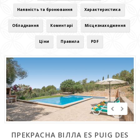
Наявність та бронювання
Характеристика
Обладнання
Коментарі
Місцезнаходження
Ціни
Правила
PDF
ПРЕКРАСНА ВІЛЛА ES PUIG DES