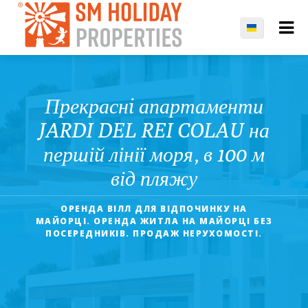
Прекраснi апартаменти
JARDI DEL REI COLAU на
першій лінії моря, в 100 м
від пляжу
ОРЕНДА ВІЛЛ ДЛЯ ВІДПОЧИНКУ НА
МАЙОРЦІ. ОРЕНДА ЖИТЛА НА МАЙОРЦІ БЕЗ
ПОСЕРЕДНИКІВ. ПРОДАЖ НЕРУХОМОСТІ.