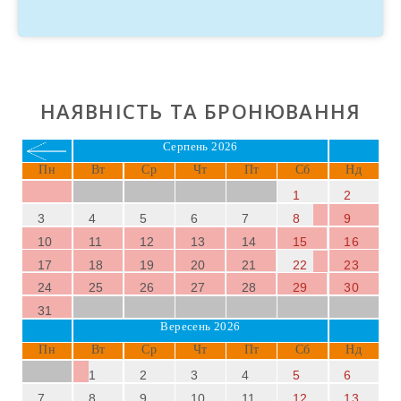
НАЯВНІСТЬ ТА БРОНЮВАННЯ
Серпень 2026
Пн
Вт
Ср
Чт
Пт
Сб
Нд
1
2
3
4
5
6
7
8
9
10
11
12
13
14
15
16
17
18
19
20
21
22
23
24
25
26
27
28
29
30
31
Вересень 2026
Пн
Вт
Ср
Чт
Пт
Сб
Нд
1
2
3
4
5
6
7
8
9
10
11
12
13