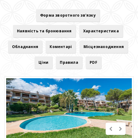
Форма зворотного зв'язку
Наявність та бронювання
Характеристика
Обладнання
Коментарі
Місцезнаходження
Ціни
Правила
PDF