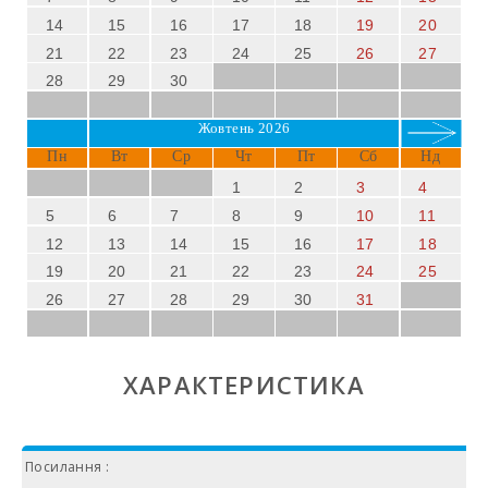
14
15
16
17
18
19
20
21
22
23
24
25
26
27
28
29
30
Жовтень 2026
Пн
Вт
Ср
Чт
Пт
Сб
Нд
1
2
3
4
5
6
7
8
9
10
11
12
13
14
15
16
17
18
19
20
21
22
23
24
25
26
27
28
29
30
31
ХАРАКТЕРИСТИКА
Посилання :