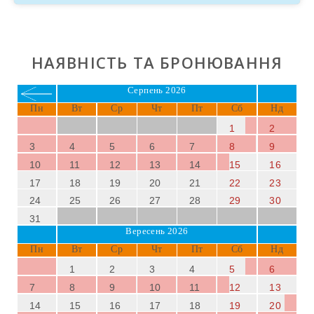
НАЯВНІСТЬ ТА БРОНЮВАННЯ
Серпень 2026
Пн
Вт
Ср
Чт
Пт
Сб
Нд
1
2
3
4
5
6
7
8
9
10
11
12
13
14
15
16
17
18
19
20
21
22
23
24
25
26
27
28
29
30
31
Вересень 2026
Пн
Вт
Ср
Чт
Пт
Сб
Нд
1
2
3
4
5
6
7
8
9
10
11
12
13
14
15
16
17
18
19
20