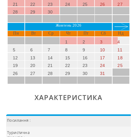
21
22
23
24
25
26
27
28
29
30
Жовтень 2026
Пн
Вт
Ср
Чт
Пт
Сб
Нд
1
2
3
4
5
6
7
8
9
10
11
12
13
14
15
16
17
18
19
20
21
22
23
24
25
26
27
28
29
30
31
ХАРАКТЕРИСТИКА
Посилання :
Туристична