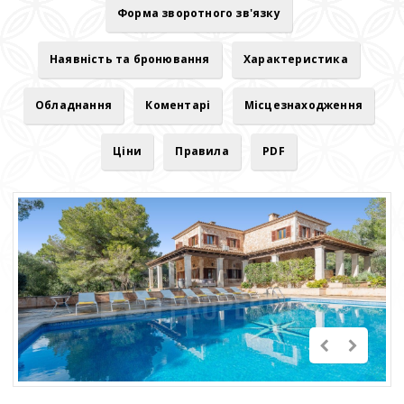
Форма зворотного зв'язку
Наявність та бронювання
Характеристика
Обладнання
Коментарі
Місцезнаходження
Ціни
Правила
PDF