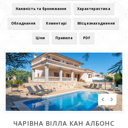
Наявність та бронювання
Характеристика
Обладнання
Коментарі
Місцезнаходження
Ціни
Правила
PDF
ЧАРІВНА ВІЛЛА КАН АЛБОНС