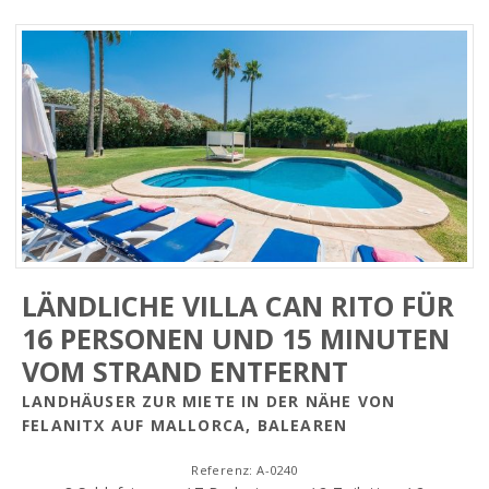
LÄNDLICHE VILLA CAN RITO FÜR
16 PERSONEN UND 15 MINUTEN
VOM STRAND ENTFERNT
LANDHÄUSER ZUR MIETE IN DER NÄHE VON
FELANITX AUF MALLORCA, BALEAREN
Referenz: A-0240