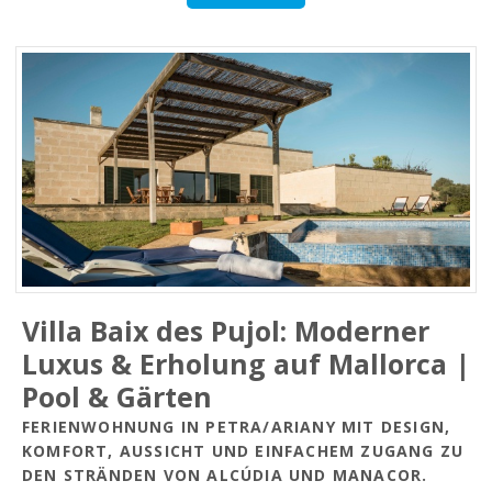
Villa Baix des Pujol: Moderner
Luxus & Erholung auf Mallorca |
Pool & Gärten
FERIENWOHNUNG IN PETRA/ARIANY MIT DESIGN,
KOMFORT, AUSSICHT UND EINFACHEM ZUGANG ZU
DEN STRÄNDEN VON ALCÚDIA UND MANACOR.