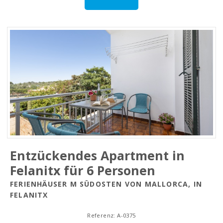
Entzückendes Apartment in
Felanitx für 6 Personen
FERIENHÄUSER M SÜDOSTEN VON MALLORCA, IN
FELANITX
Referenz: A-0375