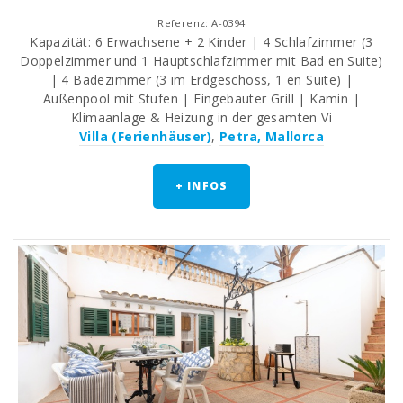
Referenz: A-0394
Kapazität: 6 Erwachsene + 2 Kinder | 4 Schlafzimmer (3
Doppelzimmer und 1 Hauptschlafzimmer mit Bad en Suite)
| 4 Badezimmer (3 im Erdgeschoss, 1 en Suite) |
Außenpool mit Stufen | Eingebauter Grill | Kamin |
Klimaanlage & Heizung in der gesamten Vi
Villa (Ferienhäuser)
,
Petra, Mallorca
+ INFOS