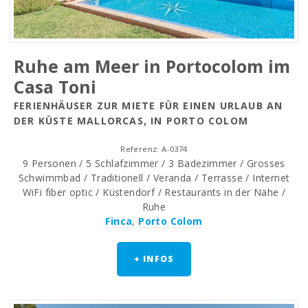
Ruhe am Meer in Portocolom im
Casa Toni
FERIENHÄUSER ZUR MIETE FÜR EINEN URLAUB AN
DER KÜSTE MALLORCAS, IN PORTO COLOM
Referenz: A-0374
9 Personen / 5 Schlafzimmer / 3 Badezimmer / Grosses
Schwimmbad / Traditionell / Veranda / Terrasse / Internet
WiFi fiber optic / Küstendorf / Restaurants in der Nähe /
Ruhe
Finca
,
Porto Colom
+ INFOS