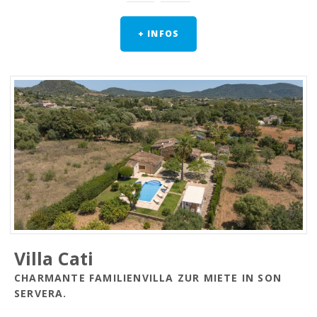
+ INFOS
Villa Cati
CHARMANTE FAMILIENVILLA ZUR MIETE IN SON
SERVERA.