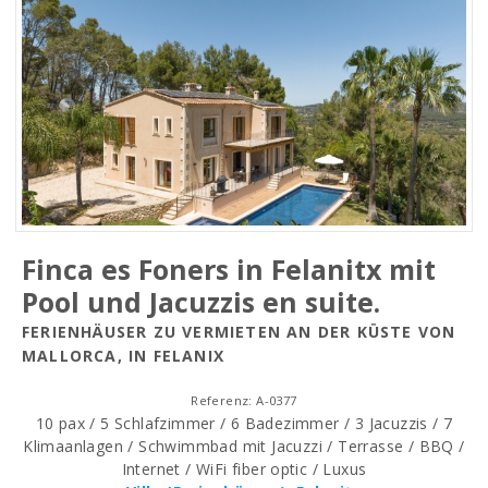
Finca es Foners in Felanitx mit
Pool und Jacuzzis en suite.
FERIENHÄUSER ZU VERMIETEN AN DER KÜSTE VON
MALLORCA, IN FELANIX
Referenz: A-0377
10 pax / 5 Schlafzimmer / 6 Badezimmer / 3 Jacuzzis / 7
Klimaanlagen / Schwimmbad mit Jacuzzi / Terrasse / BBQ /
Internet / WiFi fiber optic / Luxus