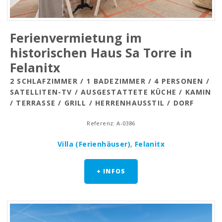
Ferienvermietung im
historischen Haus Sa Torre in
Felanitx
2 SCHLAFZIMMER / 1 BADEZIMMER / 4 PERSONEN /
SATELLITEN-TV / AUSGESTATTETE KÜCHE / KAMIN
/ TERRASSE / GRILL / HERRENHAUSSTIL / DORF
Referenz: A-0386
Villa (Ferienhäuser)
,
Felanitx
+ INFOS