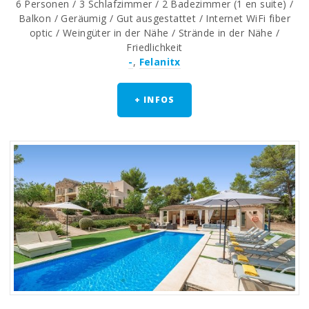
6 Personen / 3 Schlafzimmer / 2 Badezimmer (1 en suite) /
Balkon / Geräumig / Gut ausgestattet / Internet WiFi fiber
optic / Weingüter in der Nähe / Strände in der Nähe /
Friedlichkeit
-
,
Felanitx
+ INFOS