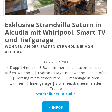
Exklusive Strandvilla Saturn in
Alcudia mit Whirlpool, Smart-TV
und Tiefgarage
WOHNEN AN DER ERSTEN STRANDLINIE VON
ALCUDIA
Referenz: A-0388
4 Doppelzimmer | 3 Badezimmer, eines davon en suite |
Außen-Whirlpool | Hydromassage-Badewanne | Pelletofen
| Heizung mit Wärmepumpe | Klimaanlage in allen
Zimmern | Innengarage | Sicherheitsbarrieren an der
Treppe
Stadthäuser
,
Alcudia
+ INFOS