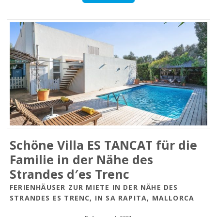
Schöne Villa ES TANCAT für die
Familie in der Nähe des
Strandes d′es Trenc
FERIENHÄUSER ZUR MIETE IN DER NÄHE DES
STRANDES ES TRENC, IN SA RAPITA, MALLORCA