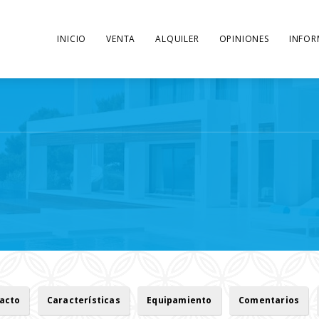
INICIO
VENTA
ALQUILER
OPINIONES
INFOR
tacto
Características
Equipamiento
Comentarios