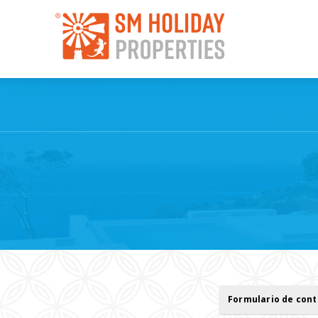
Formulario de con