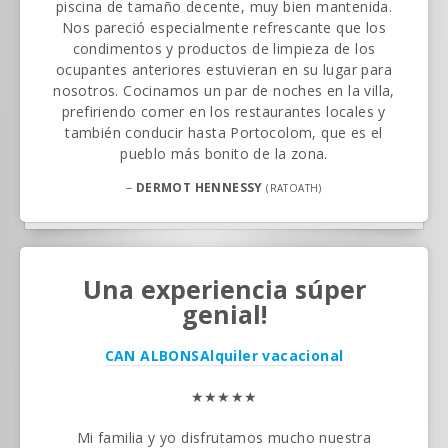
piscina de tamaño decente, muy bien mantenida.
Nos pareció especialmente refrescante que los
condimentos y productos de limpieza de los
ocupantes anteriores estuvieran en su lugar para
nosotros. Cocinamos un par de noches en la villa,
prefiriendo comer en los restaurantes locales y
también conducir hasta Portocolom, que es el
pueblo más bonito de la zona.
–
DERMOT HENNESSY
(RATOATH)
Una experiencia súper
genial!
CAN ALBONS
Alquiler vacacional
★★★★★
Mi familia y yo disfrutamos mucho nuestra