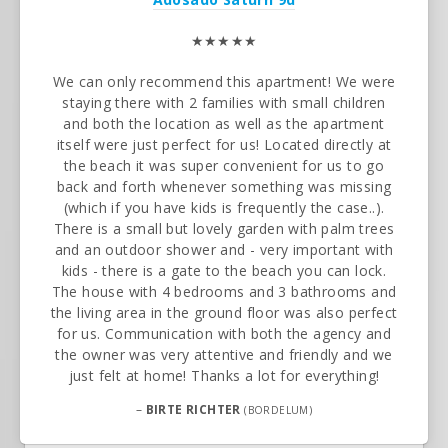
★★★★★
We can only recommend this apartment! We were
staying there with 2 families with small children
and both the location as well as the apartment
itself were just perfect for us! Located directly at
the beach it was super convenient for us to go
back and forth whenever something was missing
(which if you have kids is frequently the case..).
There is a small but lovely garden with palm trees
and an outdoor shower and - very important with
kids - there is a gate to the beach you can lock.
The house with 4 bedrooms and 3 bathrooms and
the living area in the ground floor was also perfect
for us. Communication with both the agency and
the owner was very attentive and friendly and we
just felt at home! Thanks a lot for everything!
–
BIRTE RICHTER
(BORDELUM)