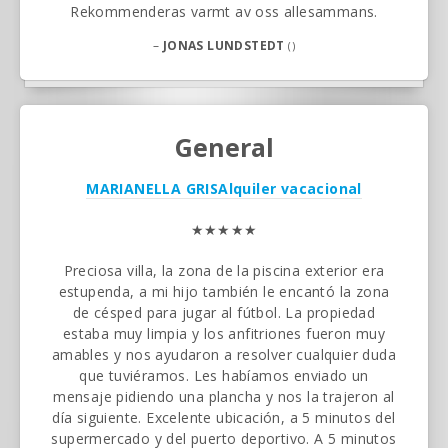
Rekommenderas varmt av oss allesammans.
–
JONAS LUNDSTEDT
()
General
MARIANELLA GRIS
Alquiler vacacional
★★★★★
Preciosa villa, la zona de la piscina exterior era
estupenda, a mi hijo también le encantó la zona
de césped para jugar al fútbol. La propiedad
estaba muy limpia y los anfitriones fueron muy
amables y nos ayudaron a resolver cualquier duda
que tuviéramos. Les habíamos enviado un
mensaje pidiendo una plancha y nos la trajeron al
día siguiente. Excelente ubicación, a 5 minutos del
supermercado y del puerto deportivo. A 5 minutos