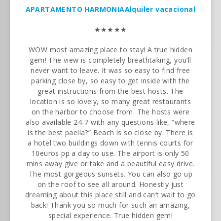
APARTAMENTO HARMONIA
Alquiler vacacional
★★★★★
WOW most amazing place to stay! A true hidden
gem! The view is completely breathtaking, you’ll
never want to leave. It was so easy to find free
parking close by, so easy to get inside with the
great instructions from the best hosts. The
location is so lovely, so many great restaurants
on the harbor to choose from. The hosts were
also available 24-7 with any questions like, “where
is the best paella?” Beach is so close by. There is
a hotel two buildings down with tennis courts for
10euros pp a day to use. The airport is only 50
mins away give or take and a beautiful easy drive.
The most gorgeous sunsets. You can also go up
on the roof to see all around. Honestly just
dreaming about this place still and can’t wait to go
back! Thank you so much for such an amazing,
special experience. True hidden gem!