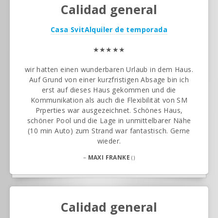
Calidad general
Casa Svit
Alquiler de temporada
★★★★★
wir hatten einen wunderbaren Urlaub in dem Haus.
Auf Grund von einer kurzfristigen Absage bin ich
erst auf dieses Haus gekommen und die
Kommunikation als auch die Flexibilität von SM
Prperties war ausgezeichnet. Schönes Haus,
schöner Pool und die Lage in unmittelbarer Nähe
(10 min Auto) zum Strand war fantastisch. Gerne
wieder.
–
MAXI FRANKE
()
Calidad general