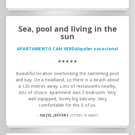
Sea, pool and living in the
sun
APARTAMENTO CAN VERD
Alquiler vacacional
★★★★★
Beautiful location overlooking the swimming pool
and bay. On a headland, so there is a beach about
a 120 metres away. Lots of restaurants nearby,
lots of choice. Apartment was 3 bedroom. Very
well equipped, lovely big balcony. Very
comfortable for the 3 of us.
–
HAZEL JEFFERY
(OTTERY ST MARY)