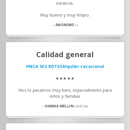
estancia.
Muy bueno y muy limpio.
–
ANONIMO
()
Calidad general
FINCA SES ROTES
Alquiler vacacional
★★★★★
Nos lo pasamos muy bien, especialmente para
niños y familias
–
HANNA MELLIN
(SUECIA)