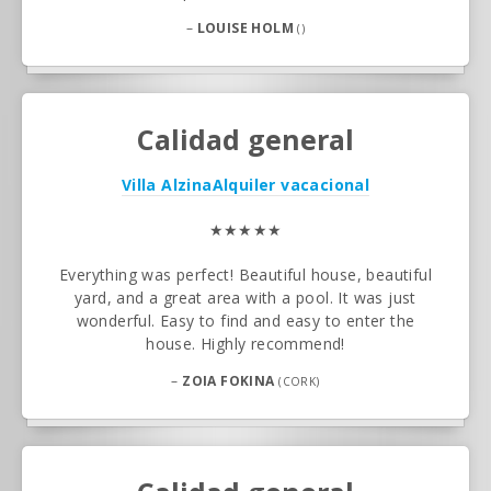
–
LOUISE HOLM
()
Calidad general
Villa Alzina
Alquiler vacacional
★★★★★
Everything was perfect! Beautiful house, beautiful
yard, and a great area with a pool. It was just
wonderful. Easy to find and easy to enter the
house. Highly recommend!
–
ZOIA FOKINA
(CORK)