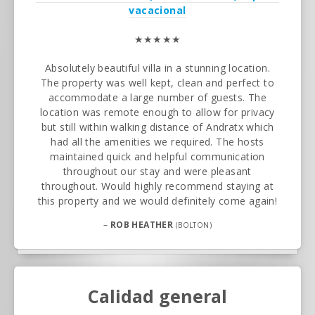
vacacional
★★★★★
Absolutely beautiful villa in a stunning location.
The property was well kept, clean and perfect to
accommodate a large number of guests. The
location was remote enough to allow for privacy
but still within walking distance of Andratx which
had all the amenities we required. The hosts
maintained quick and helpful communication
throughout our stay and were pleasant
throughout. Would highly recommend staying at
this property and we would definitely come again!
–
ROB HEATHER
(BOLTON)
Calidad general