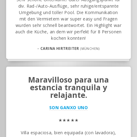
div. Rad-/Auto-Ausflüge, sehr ruhige/entspannte
Umgebung und toller Pool. Die Kommunikation
mit den Vermietern war super easy und Fragen
wurden sehr schnell beantwortet. Ein Highlight war
auch die Küche, an dem wir perfekt für 8 Personen
kochen konnten!
–
CARINA HIRTREITER
(MÜNCHEN)
Maravilloso para una
estancia tranquila y
relajante.
SON GANXO UNO
★★★★★
Villa espaciosa, bien equipada (con lavadora),