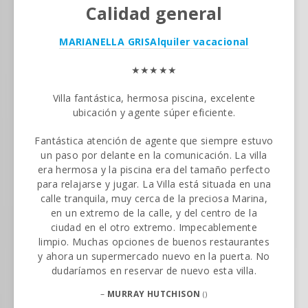
Calidad general
MARIANELLA GRIS
Alquiler vacacional
★★★★★
Villa fantástica, hermosa piscina, excelente
ubicación y agente súper eficiente.
Fantástica atención de agente que siempre estuvo
un paso por delante en la comunicación. La villa
era hermosa y la piscina era del tamaño perfecto
para relajarse y jugar. La Villa está situada en una
calle tranquila, muy cerca de la preciosa Marina,
en un extremo de la calle, y del centro de la
ciudad en el otro extremo. Impecablemente
limpio. Muchas opciones de buenos restaurantes
y ahora un supermercado nuevo en la puerta. No
dudaríamos en reservar de nuevo esta villa.
–
MURRAY HUTCHISON
()