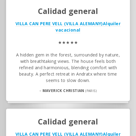
Calidad general
VILLA CAN PERE VELL (VILLA ALEMANY)
Alquiler
vacacional
★★★★★
A hidden gem in the forest, surrounded by nature,
with breathtaking views. The house feels both
refined and harmonious, blending comfort with
beauty. A perfect retreat in Andratx where time
seems to slow down.
–
MAVERICK CHRISTIAN
(PARIS)
Calidad general
VILLA CAN PERE VELL (VILLA ALEMANY)
Alquiler