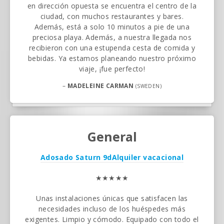
en dirección opuesta se encuentra el centro de la
ciudad, con muchos restaurantes y bares.
Además, está a solo 10 minutos a pie de una
preciosa playa. Además, a nuestra llegada nos
recibieron con una estupenda cesta de comida y
bebidas. Ya estamos planeando nuestro próximo
viaje, ¡fue perfecto!
–
MADELEINE CARMAN
(SWEDEN)
General
Adosado Saturn 9d
Alquiler vacacional
★★★★★
Unas instalaciones únicas que satisfacen las
necesidades incluso de los huéspedes más
exigentes. Limpio y cómodo. Equipado con todo el